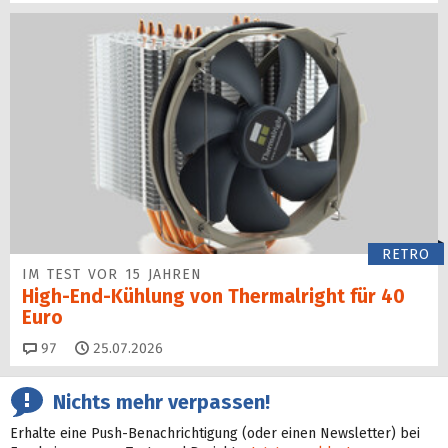
RETRO
IM TEST VOR 15 JAHREN
High-End-Kühlung von Thermalright für 40
Euro
Kommentare
97
25.07.2026
Nichts mehr verpassen!
Erhalte eine Push-Benachrichtigung (oder einen Newsletter) bei