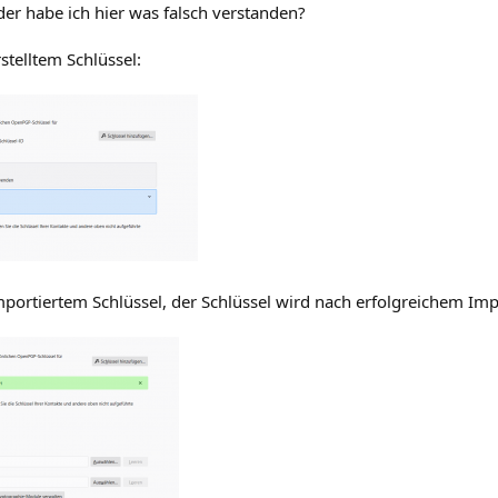
der habe ich hier was falsch verstanden?
stelltem Schlüssel:
portiertem Schlüssel, der Schlüssel wird nach erfolgreichem Imp