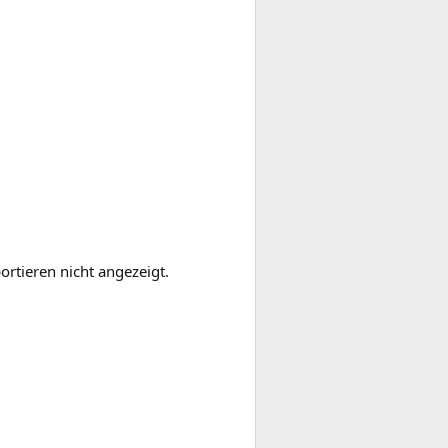
ortieren nicht angezeigt.