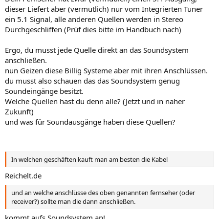
dieser Liefert aber (vermutlich) nur vom Integrierten Tuner
ein 5.1 Signal, alle anderen Quellen werden in Stereo
Durchgeschliffen (Prüf dies bitte im Handbuch nach)
Ergo, du musst jede Quelle direkt an das Soundsystem
anschließen.
nun Geizen diese Billig Systeme aber mit ihren Anschlüssen.
du musst also schauen das das Soundsystem genug
Soundeingänge besitzt.
Welche Quellen hast du denn alle? (Jetzt und in naher
Zukunft)
und was für Soundausgänge haben diese Quellen?
In welchen geschäften kauft man am besten die Kabel
Reichelt.de
und an welche anschlüsse des oben genannten fernseher (oder
receiver?) sollte man die dann anschließen.
kommt aufs Soundsystem an!