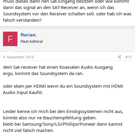
muss dieses dann nen Sat-Eingang besitzen oder wie kommt
dann das signal an den SAT-Receiver an, wenn ich das
Soundsystem vor den Receiver schalten soll. oder hab ich was
falsch verstanden?
florian.
F
Fleet Admiral
4. November 2010
#15
dein Sat-receiver hat einen Koaxialen Audio Ausgang
ergo, kommt das Soundsystem da ran.
oder eben per HDMI wenn du ein Soundsystem mit HDMi
Audio Input Kaufst.
Leider kenne ich mich bei den Einstigssystemen nicht aus,
könnte also nur ne Bauchempfehlung geben.
bleib bei Samsung/Sony/LG/Phillips/Pioneer dann kannst
nicht viel falsch machen.