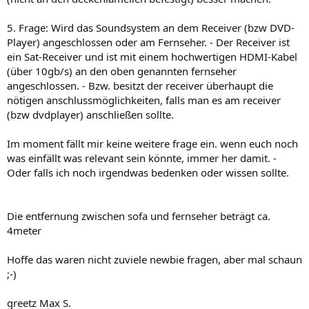
5. Frage: Wird das Soundsystem an dem Receiver (bzw DVD-
Player) angeschlossen oder am Fernseher. - Der Receiver ist
ein Sat-Receiver und ist mit einem hochwertigen HDMI-Kabel
(über 10gb/s) an den oben genannten fernseher
angeschlossen. - Bzw. besitzt der receiver überhaupt die
nötigen anschlussmöglichkeiten, falls man es am receiver
(bzw dvdplayer) anschließen sollte.
Im moment fällt mir keine weitere frage ein. wenn euch noch
was einfällt was relevant sein könnte, immer her damit. -
Oder falls ich noch irgendwas bedenken oder wissen sollte.
Die entfernung zwischen sofa und fernseher beträgt ca.
4meter
Hoffe das waren nicht zuviele newbie fragen, aber mal schaun
;-)
greetz Max S.