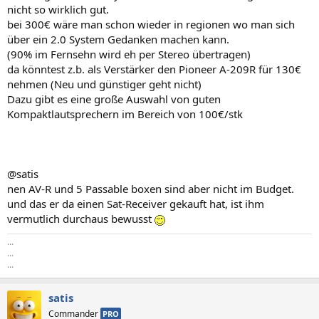
nicht so wirklich gut.
bei 300€ wäre man schon wieder in regionen wo man sich
über ein 2.0 System Gedanken machen kann.
(90% im Fernsehn wird eh per Stereo übertragen)
da könntest z.b. als Verstärker den Pioneer A-209R für 130€
nehmen (Neu und günstiger geht nicht)
Dazu gibt es eine große Auswahl von guten
Kompaktlautsprechern im Bereich von 100€/stk
@satis
nen AV-R und 5 Passable boxen sind aber nicht im Budget.
und das er da einen Sat-Receiver gekauft hat, ist ihm
vermutlich durchaus bewusst
...
...
...
satis
Commander
PRO