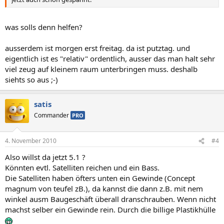
was solls denn helfen?
ausserdem ist morgen erst freitag. da ist putztag. und
eigentlich ist es "relativ" ordentlich, ausser das man halt sehr
viel zeug auf kleinem raum unterbringen muss. deshalb
siehts so aus ;-)
satis
Commander
PRO
4. November 2010
#4
Also willst da jetzt 5.1 ?
Könnten evtl. Satelliten reichen und ein Bass.
Die Satelliten haben öfters unten ein Gewinde (Concept
magnum von teufel zB.), da kannst die dann z.B. mit nem
winkel ausm Baugeschäft überall dranschrauben. Wenn nicht
machst selber ein Gewinde rein. Durch die billige Plastikhülle