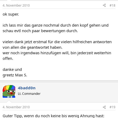
4. November 2010
#18
ok super.
ich lass mir das ganze nochmal durch den kopf gehen und
schau evtl noch paar bewertungen durch.
vielen dank jetzt erstmal für die vielen hilfreichen antworten
von allen die geantwortet haben.
wer noch irgendwas hinzufügen will, bin jederzeit weiterhin
offen.
danke und
greetz Max S.
4badd0n
Lt. Commander
4. November 2010
#19
Guter Tipp, wenn du noch keine bis wenig Ahnung hast: