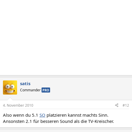
satis
Commander
PRO
4. November 2010
#12
Also wenn du 5.1
SO
platzieren kannst machts Sinn.
Ansonsten 2.1 für besseren Sound als die TV-Kreischer.