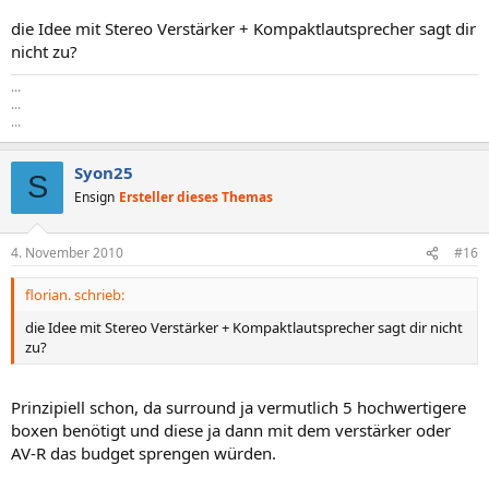
die Idee mit Stereo Verstärker + Kompaktlautsprecher sagt dir
nicht zu?
...
...
...
Syon25
S
Ensign
Ersteller dieses Themas
4. November 2010
#16
florian. schrieb:
die Idee mit Stereo Verstärker + Kompaktlautsprecher sagt dir nicht
zu?
Prinzipiell schon, da surround ja vermutlich 5 hochwertigere
boxen benötigt und diese ja dann mit dem verstärker oder
AV-R das budget sprengen würden.