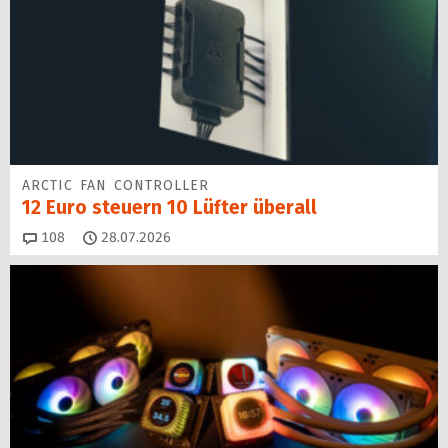
ARCTIC FAN CONTROLLER
12 Euro steuern 10 Lüfter überall
Kommentare
108
28.07.2026