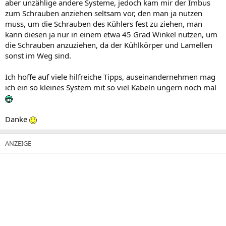
aber unzählige andere Systeme, jedoch kam mir der Imbus
zum Schrauben anziehen seltsam vor, den man ja nutzen
muss, um die Schrauben des Kühlers fest zu ziehen, man
kann diesen ja nur in einem etwa 45 Grad Winkel nutzen, um
die Schrauben anzuziehen, da der Kühlkörper und Lamellen
sonst im Weg sind.
Ich hoffe auf viele hilfreiche Tipps, auseinandernehmen mag
ich ein so kleines System mit so viel Kabeln ungern noch mal
Danke