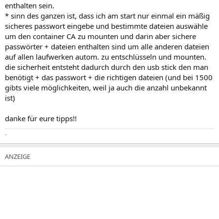
enthalten sein.
* sinn des ganzen ist, dass ich am start nur einmal ein mäßig
sicheres passwort eingebe und bestimmte dateien auswähle
um den container CA zu mounten und darin aber sichere
passwörter + dateien enthalten sind um alle anderen dateien
auf allen laufwerken autom. zu entschlüsseln und mounten.
die sicherheit entsteht dadurch durch den usb stick den man
benötigt + das passwort + die richtigen dateien (und bei 1500
gibts viele möglichkeiten, weil ja auch die anzahl unbekannt
ist)
danke für eure tipps!!
-