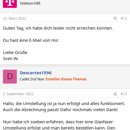
Telekom hilft
23. März 2022
#12
Guten Tag, ich habe dich leider nicht erreichen können.
Du hast eine E-Mail von mir.
Liebe Grüße
Sven W.
Descartes1596
D
Cadet 2nd Year
Ersteller dieses Themas
5. September 2022
#13
Hallo, die Umstellung ist ja nun erfolgt und alles funktioniert.
Auch die Abrechnung passt! Dafür nochmals vielen Dank!
Nun habe ich soeben erfahren, dass hier eine Glasfaser-
Umstellung erfolgt und man bereits bestellen kann. Den