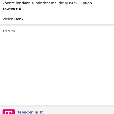
könnte ihr dann zumindest mal die VDSL50 Option
aktivieren?
Vielen Dank!
Telekom hilft