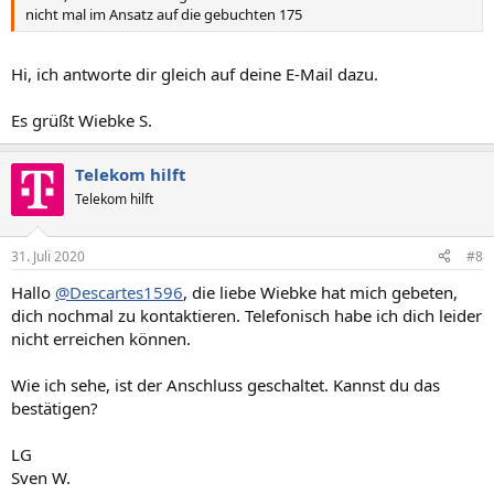
nicht mal im Ansatz auf die gebuchten 175
Hi, ich antworte dir gleich auf deine E-Mail dazu.
Es grüßt Wiebke S.
Telekom hilft
Telekom hilft
31. Juli 2020
#8
Hallo
@Descartes1596
, die liebe Wiebke hat mich gebeten,
dich nochmal zu kontaktieren. Telefonisch habe ich dich leider
nicht erreichen können.
Wie ich sehe, ist der Anschluss geschaltet. Kannst du das
bestätigen?
LG
Sven W.