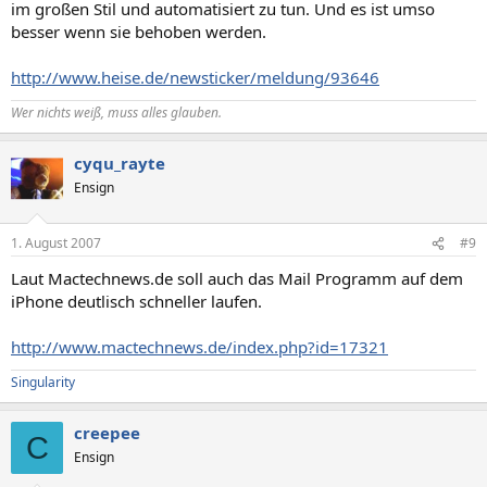
im großen Stil und automatisiert zu tun. Und es ist umso
besser wenn sie behoben werden.
http://www.heise.de/newsticker/meldung/93646
Wer nichts weiß, muss alles glauben.
cyqu_rayte
Ensign
1. August 2007
#9
Laut Mactechnews.de soll auch das Mail Programm auf dem
iPhone deutlisch schneller laufen.
http://www.mactechnews.de/index.php?id=17321
Singularity
creepee
C
Ensign