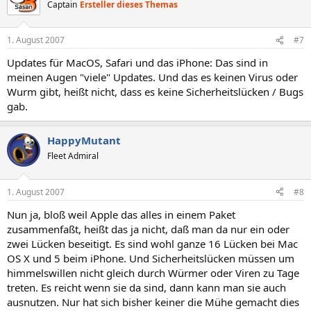
Captain
Ersteller dieses Themas
1. August 2007
#7
Updates für MacOS, Safari und das iPhone: Das sind in
meinen Augen "viele" Updates. Und das es keinen Virus oder
Wurm gibt, heißt nicht, dass es keine Sicherheitslücken / Bugs
gab.
HappyMutant
Fleet Admiral
1. August 2007
#8
Nun ja, bloß weil Apple das alles in einem Paket
zusammenfaßt, heißt das ja nicht, daß man da nur ein oder
zwei Lücken beseitigt. Es sind wohl ganze 16 Lücken bei Mac
OS X und 5 beim iPhone. Und Sicherheitslücken müssen um
himmelswillen nicht gleich durch Würmer oder Viren zu Tage
treten. Es reicht wenn sie da sind, dann kann man sie auch
ausnutzen. Nur hat sich bisher keiner die Mühe gemacht dies