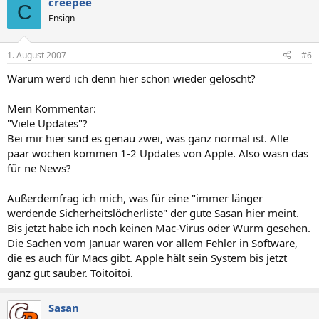
creepee
C
Ensign
1. August 2007
#6
Warum werd ich denn hier schon wieder gelöscht?
Mein Kommentar:
"Viele Updates"?
Bei mir hier sind es genau zwei, was ganz normal ist. Alle
paar wochen kommen 1-2 Updates von Apple. Also wasn das
für ne News?
Außerdemfrag ich mich, was für eine "immer länger
werdende Sicherheitslöcherliste" der gute Sasan hier meint.
Bis jetzt habe ich noch keinen Mac-Virus oder Wurm gesehen.
Die Sachen vom Januar waren vor allem Fehler in Software,
die es auch für Macs gibt. Apple hält sein System bis jetzt
ganz gut sauber. Toitoitoi.
Sasan