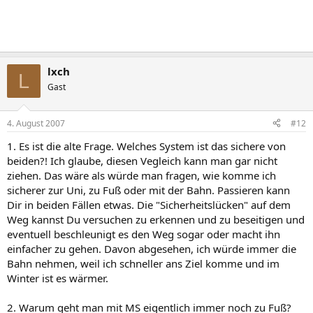
lxch
L
Gast
4. August 2007
#12
1. Es ist die alte Frage. Welches System ist das sichere von
beiden?! Ich glaube, diesen Vegleich kann man gar nicht
ziehen. Das wäre als würde man fragen, wie komme ich
sicherer zur Uni, zu Fuß oder mit der Bahn. Passieren kann
Dir in beiden Fällen etwas. Die "Sicherheitslücken" auf dem
Weg kannst Du versuchen zu erkennen und zu beseitigen und
eventuell beschleunigt es den Weg sogar oder macht ihn
einfacher zu gehen. Davon abgesehen, ich würde immer die
Bahn nehmen, weil ich schneller ans Ziel komme und im
Winter ist es wärmer.
2. Warum geht man mit MS eigentlich immer noch zu Fuß?