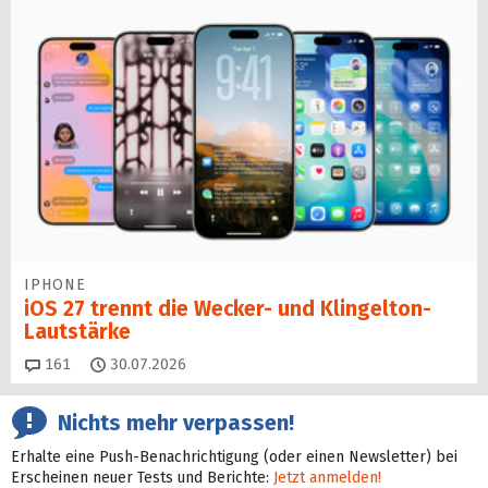
IPHONE
iOS 27 trennt die Wecker- und Klingelton-
Lautstärke
Kommentare
161
30.07.2026
Nichts mehr verpassen!
Erhalte eine Push-Benachrichtigung (oder einen Newsletter) bei
Erscheinen neuer Tests und Berichte:
Jetzt anmelden!