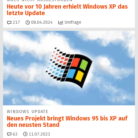
Heute vor 10 Jahren erhielt Windows XP das
letzte Update
Kommentare
217
08.04.2024
Umfrage
WINDOWS UPDATE
Neues Projekt bringt Windows 95 bis XP auf
den neusten Stand
Kommentare
63
11.07.2023