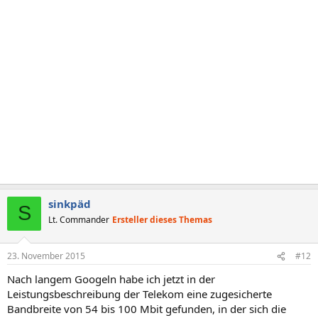
sinkpäd
S
Lt. Commander
Ersteller dieses Themas
23. November 2015
#12
Nach langem Googeln habe ich jetzt in der
Leistungsbeschreibung der Telekom eine zugesicherte
Bandbreite von 54 bis 100 Mbit gefunden, in der sich die