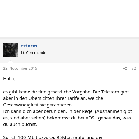
tstorm
Lt. Commander
23. November 2015
#2
Hallo,
es gibt keine direkte gesetzliche Vorgabe. Die Telekom gibt
aber in den Übersichten Ihrer Tarife an, welche
Geschwindigkeit sie garantieren.
Ich kann dich aber beruhigen, in der Regel (Ausnahmen gibt
es, sind aber selten) bekommst du bei VDSL genau das, was
du auch buchst.
Sprich 100 Mbit bzw. ca. 95Mbit (aufgrund der