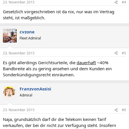
23. November 2015
#4
Gesetzlich vorgeschrieben ist da nix, nur was im Vertrag
steht, ist maßgeblich.
cvzone
Fleet Admiral
23. November 2015
#5
Es gibt allerdings Gerichtsurteile, die
dauerhaft
~40%
Bandbreite als zu gering ansehen und dem Kunden ein
Sonderkündigungsrecht einräumen.
FranzvonAssisi
Admiral
23. November 2015
#6
Naja, grundsätzlich darf dir die Telekom keinen Tarif
verkaufen, der bei dir nicht zur Verfügung steht. Insofern