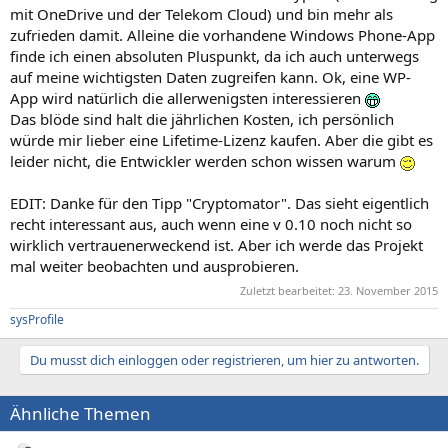
mit OneDrive und der Telekom Cloud) und bin mehr als
zufrieden damit. Alleine die vorhandene Windows Phone-App
finde ich einen absoluten Pluspunkt, da ich auch unterwegs
auf meine wichtigsten Daten zugreifen kann. Ok, eine WP-
App wird natürlich die allerwenigsten interessieren
Das blöde sind halt die jährlichen Kosten, ich persönlich
würde mir lieber eine Lifetime-Lizenz kaufen. Aber die gibt es
leider nicht, die Entwickler werden schon wissen warum
EDIT: Danke für den Tipp "Cryptomator". Das sieht eigentlich
recht interessant aus, auch wenn eine v 0.10 noch nicht so
wirklich vertrauenerweckend ist. Aber ich werde das Projekt
mal weiter beobachten und ausprobieren.
Zuletzt bearbeitet:
23. November 2015
sysProfile
Du musst dich einloggen oder registrieren, um hier zu antworten.
Ähnliche Themen