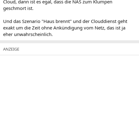
Cloud, dann ist es egal, dass die NAS zum Klumpen
geschmort ist.
Und das Szenario "Haus brennt" und der Clouddienst geht
exakt um die Zeit ohne Ankündigung vom Netz, das ist ja
eher unwahrscheinlich.