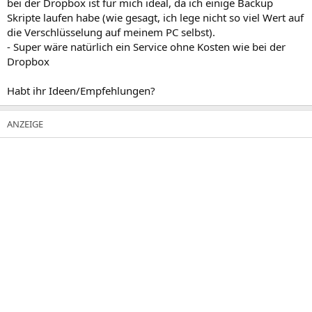
bei der Dropbox ist für mich ideal, da ich einige Backup
Skripte laufen habe (wie gesagt, ich lege nicht so viel Wert auf
die Verschlüsselung auf meinem PC selbst).
- Super wäre natürlich ein Service ohne Kosten wie bei der
Dropbox
Habt ihr Ideen/Empfehlungen?