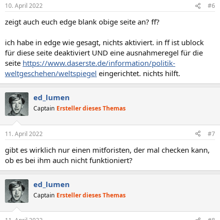
10. April 2022
#6
zeigt auch euch edge blank obige seite an? ff?
ich habe in edge wie gesagt, nichts aktiviert. in ff ist ublock
für diese seite deaktiviert UND eine ausnahmeregel für die
seite
https://www.daserste.de/information/politik-
weltgeschehen/weltspiegel
eingerichtet. nichts hilft.
ed_lumen
Captain
Ersteller dieses Themas
11. April 2022
#7
gibt es wirklich nur einen mitforisten, der mal checken kann,
ob es bei ihm auch nicht funktioniert?
ed_lumen
Captain
Ersteller dieses Themas