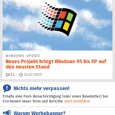
WINDOWS UPDATE
Neues Projekt bringt Windows 95 bis XP auf
den neusten Stand
Kommentare
63
11.07.2023
Nichts mehr verpassen!
Erhalte eine Push-Benachrichtigung (oder einen Newsletter) bei
Erscheinen neuer Tests und Berichte:
Jetzt anmelden!
Warum Werbebanner?