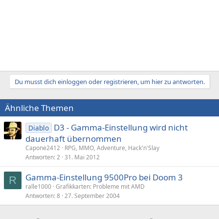
Du musst dich einloggen oder registrieren, um hier zu antworten.
Ähnliche Themen
D3 - Gamma-Einstellung wird nicht
Diablo
dauerhaft übernommen
Capone2412
RPG, MMO, Adventure, Hack'n'Slay
Antworten
2
31. Mai 2012
Gamma-Einstellung 9500Pro bei Doom 3
R
ralle1000
Grafikkarten: Probleme mit AMD
Antworten
8
27. September 2004