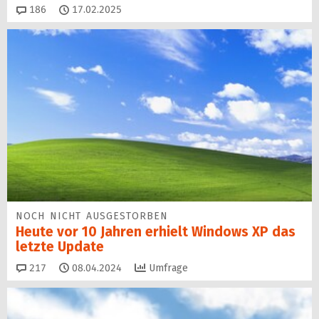
Kommentare
186
17.02.2025
NOCH NICHT AUSGESTORBEN
Heute vor 10 Jahren erhielt Windows XP das
letzte Update
Kommentare
217
08.04.2024
Umfrage