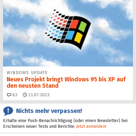
WINDOWS UPDATE
Neues Projekt bringt Windows 95 bis XP auf
den neusten Stand
Kommentare
63
11.07.2023
Nichts mehr verpassen!
Erhalte eine Push-Benachrichtigung (oder einen Newsletter) bei
Erscheinen neuer Tests und Berichte:
Jetzt anmelden!