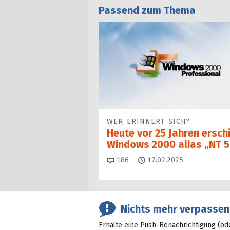
Passend zum Thema
WER ERINNERT SICH?
Heute vor 25 Jahren ersch
Windows 2000 alias „NT 5
Kommentare
186
17.02.2025
Nichts mehr verpassen
Erhalte eine Push-Benachrichtigung (od