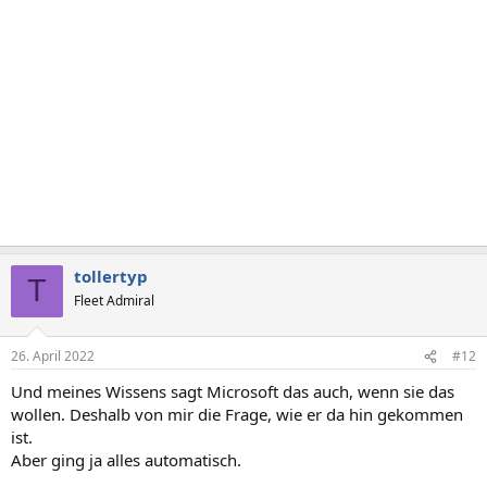
tollertyp
T
Fleet Admiral
26. April 2022
#12
Und meines Wissens sagt Microsoft das auch, wenn sie das
wollen. Deshalb von mir die Frage, wie er da hin gekommen
ist.
Aber ging ja alles automatisch.