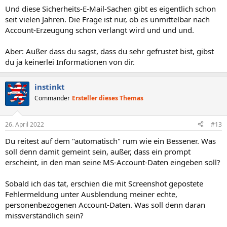
Und diese Sicherheits-E-Mail-Sachen gibt es eigentlich schon
seit vielen Jahren. Die Frage ist nur, ob es unmittelbar nach
Account-Erzeugung schon verlangt wird und und und.
Aber: Außer dass du sagst, dass du sehr gefrustet bist, gibst
du ja keinerlei Informationen von dir.
instinkt
Commander
Ersteller dieses Themas
26. April 2022
#13
Du reitest auf dem "automatisch" rum wie ein Bessener. Was
soll denn damit gemeint sein, außer, dass ein prompt
erscheint, in den man seine MS-Account-Daten eingeben soll?
Sobald ich das tat, erschien die mit Screenshot gepostete
Fehlermeldung unter Ausblendung meiner echte,
personenbezogenen Account-Daten. Was soll denn daran
missverständlich sein?