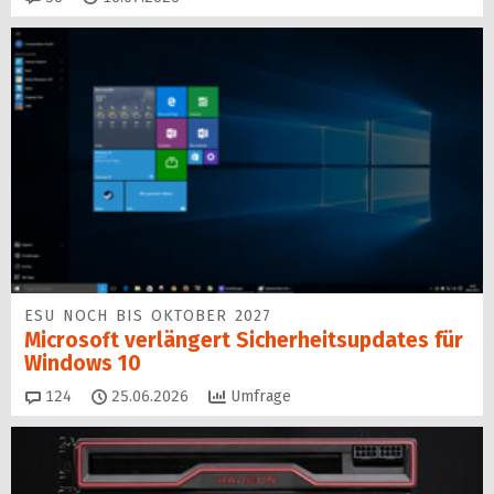
ESU NOCH BIS OKTOBER 2027
Microsoft verlängert Sicherheitsupdates für
Windows 10
Kommentare
124
25.06.2026
Umfrage