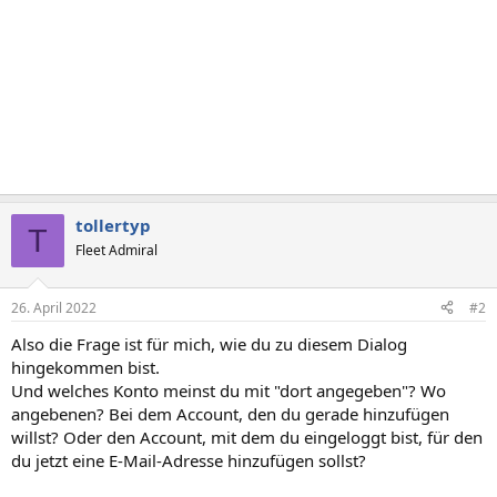
tollertyp
T
Fleet Admiral
26. April 2022
#2
Also die Frage ist für mich, wie du zu diesem Dialog
hingekommen bist.
Und welches Konto meinst du mit "dort angegeben"? Wo
angebenen? Bei dem Account, den du gerade hinzufügen
willst? Oder den Account, mit dem du eingeloggt bist, für den
du jetzt eine E-Mail-Adresse hinzufügen sollst?