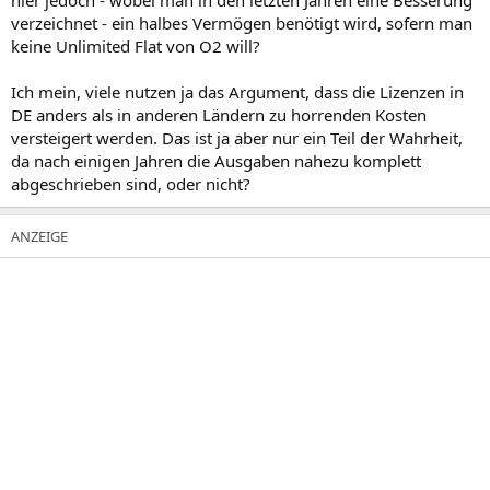
verzeichnet - ein halbes Vermögen benötigt wird, sofern man
keine Unlimited Flat von O2 will?
Ich mein, viele nutzen ja das Argument, dass die Lizenzen in
DE anders als in anderen Ländern zu horrenden Kosten
versteigert werden. Das ist ja aber nur ein Teil der Wahrheit,
da nach einigen Jahren die Ausgaben nahezu komplett
abgeschrieben sind, oder nicht?