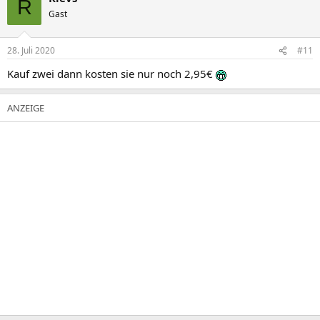
R
Gast
28. Juli 2020
#11
Kauf zwei dann kosten sie nur noch 2,95€