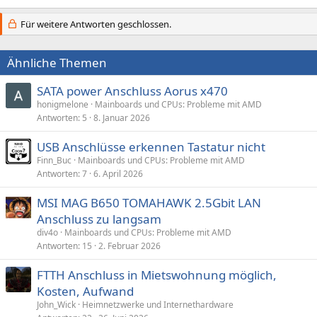
Für weitere Antworten geschlossen.
Ähnliche Themen
SATA power Anschluss Aorus x470
honigmelone
Mainboards und CPUs: Probleme mit AMD
Antworten
5
8. Januar 2026
USB Anschlüsse erkennen Tastatur nicht
Finn_Buc
Mainboards und CPUs: Probleme mit AMD
Antworten
7
6. April 2026
MSI MAG B650 TOMAHAWK 2.5Gbit LAN
Anschluss zu langsam
div4o
Mainboards und CPUs: Probleme mit AMD
Antworten
15
2. Februar 2026
FTTH Anschluss in Mietswohnung möglich,
Kosten, Aufwand
John_Wick
Heimnetzwerke und Internethardware