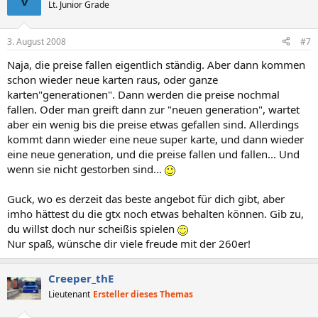
Lt. Junior Grade
3. August 2008
#7
Naja, die preise fallen eigentlich ständig. Aber dann kommen
schon wieder neue karten raus, oder ganze
karten"generationen". Dann werden die preise nochmal
fallen. Oder man greift dann zur "neuen generation", wartet
aber ein wenig bis die preise etwas gefallen sind. Allerdings
kommt dann wieder eine neue super karte, und dann wieder
eine neue generation, und die preise fallen und fallen... Und
wenn sie nicht gestorben sind...
Guck, wo es derzeit das beste angebot für dich gibt, aber
imho hättest du die gtx noch etwas behalten können. Gib zu,
du willst doch nur scheißis spielen
Nur spaß, wünsche dir viele freude mit der 260er!
Creeper_thE
Lieutenant
Ersteller dieses Themas