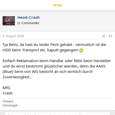
HP18C
Head-Crash
Lt. Commander
3. August 2008
#6
Tja ReVo, da hast du leider Pech gehabt - vermutlich ist die
HDD beim Transport etc. kaputt gegangen!
Einfach Reklamation beim Händler oder RMA beim Hersteller
und du wirst bestimmt glücklicher werden, denn die AAKS
(Blue)-Serie von WD besticht an sich wirklich durch
Zuverlässigkeit...
MfG
Crash
Cheers,
Christoph