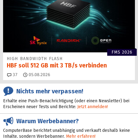
FMS 2026
HIGH BANDWIDTH FLASH
HBF soll 512 GB mit 3 TB/s verbinden
Kommentare
37
05.08.2026
Nichts mehr verpassen!
Erhalte eine Push-Benachrichtigung (oder einen Newsletter) bei
Erscheinen neuer Tests und Berichte:
Jetzt anmelden!
Warum Werbebanner?
ComputerBase berichtet unabhängig und verkauft deshalb keine
Inhalte, sondern Werbebanner.
Mehr erfahren!