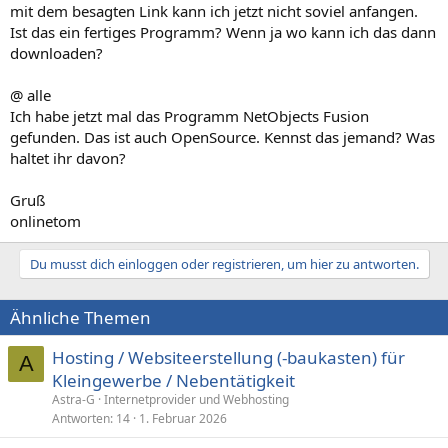
mit dem besagten Link kann ich jetzt nicht soviel anfangen.
Ist das ein fertiges Programm? Wenn ja wo kann ich das dann
downloaden?
@ alle
Ich habe jetzt mal das Programm NetObjects Fusion
gefunden. Das ist auch OpenSource. Kennst das jemand? Was
haltet ihr davon?
Gruß
onlinetom
Du musst dich einloggen oder registrieren, um hier zu antworten.
Ähnliche Themen
Hosting / Websiteerstellung (-baukasten) für
A
Kleingewerbe / Nebentätigkeit
Astra-G
Internetprovider und Webhosting
Antworten
14
1. Februar 2026