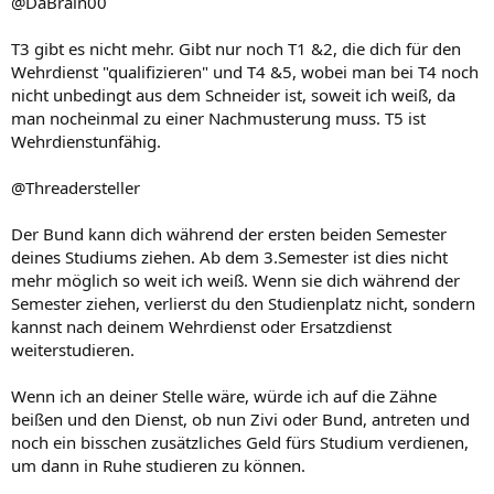
@DaBrain00
T3 gibt es nicht mehr. Gibt nur noch T1 &2, die dich für den
Wehrdienst "qualifizieren" und T4 &5, wobei man bei T4 noch
nicht unbedingt aus dem Schneider ist, soweit ich weiß, da
man nocheinmal zu einer Nachmusterung muss. T5 ist
Wehrdienstunfähig.
@Threadersteller
Der Bund kann dich während der ersten beiden Semester
deines Studiums ziehen. Ab dem 3.Semester ist dies nicht
mehr möglich so weit ich weiß. Wenn sie dich während der
Semester ziehen, verlierst du den Studienplatz nicht, sondern
kannst nach deinem Wehrdienst oder Ersatzdienst
weiterstudieren.
Wenn ich an deiner Stelle wäre, würde ich auf die Zähne
beißen und den Dienst, ob nun Zivi oder Bund, antreten und
noch ein bisschen zusätzliches Geld fürs Studium verdienen,
um dann in Ruhe studieren zu können.