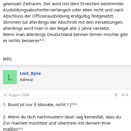
gewissen Zeitraum. Der wird mit dem Erreichen bestimmter
Ausbildungsabschnitte verlängert oder eben nicht und nach
Abschluss der Offizierausbildung endgültig festgesetzt.
Stimmen tut allerdings der Abschnitt mit den Versetzungen,
allerdings wird man in der Regel alle 2 Jahre versetzt.
Wenn man allerdings Deutschland kennen lernen möchte gibt
es nichts besseres^^.
MfG
Lost_Byte
L
Admiral
16. August 2008
#14
1. Bund ist nur 9 Monate, nicht 12^^
2. Wenn du dich nachmustern lässt: sag keinesfall, dass du
Zivi machen möchtest und übertreib mit deinem Knie
maßlos^^