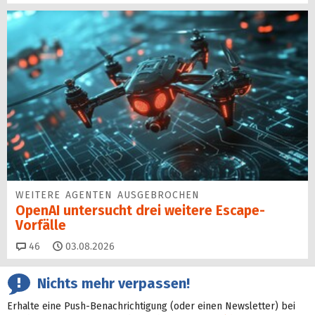
WEITERE AGENTEN AUSGEBROCHEN
OpenAI untersucht drei weitere Escape-
Vorfälle
Kommentare
46
03.08.2026
Nichts mehr verpassen!
Erhalte eine Push-Benachrichtigung (oder einen Newsletter) bei