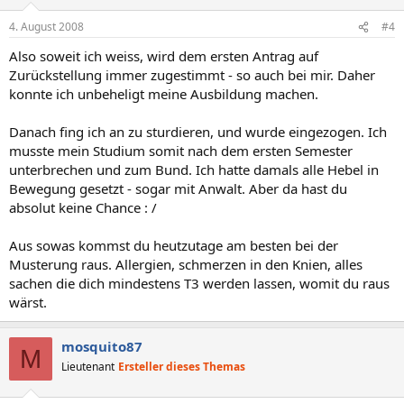
4. August 2008
#4
Also soweit ich weiss, wird dem ersten Antrag auf
Zurückstellung immer zugestimmt - so auch bei mir. Daher
konnte ich unbeheligt meine Ausbildung machen.
Danach fing ich an zu sturdieren, und wurde eingezogen. Ich
musste mein Studium somit nach dem ersten Semester
unterbrechen und zum Bund. Ich hatte damals alle Hebel in
Bewegung gesetzt - sogar mit Anwalt. Aber da hast du
absolut keine Chance : /
Aus sowas kommst du heutzutage am besten bei der
Musterung raus. Allergien, schmerzen in den Knien, alles
sachen die dich mindestens T3 werden lassen, womit du raus
wärst.
mosquito87
M
Lieutenant
Ersteller dieses Themas