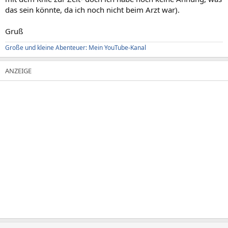
das sein könnte, da ich noch nicht beim Arzt war).
Gruß
Große und kleine Abenteuer: Mein YouTube-Kanal