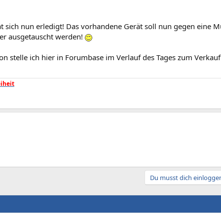
t sich nun erledigt! Das vorhandene Gerät soll nun gegen eine Mu
er ausgetauscht werden!
on stelle ich hier in Forumbase im Verlauf des Tages zum Verkauf 
iheit
Du musst dich einloggen