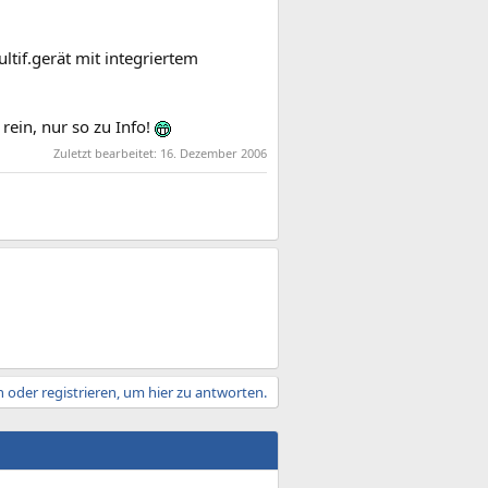
ltif.gerät mit integriertem
rein, nur so zu Info!
Zuletzt bearbeitet:
16. Dezember 2006
 oder registrieren, um hier zu antworten.