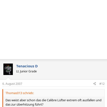
Tenacious D
Lt. Junior Grade
6. August 2007
#12
Thomas013 schrieb:
Das weist aber schon das die Calibre Lüfter extrem oft ausfallen und
das zur überhitzung führt?