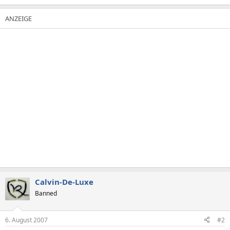
Calvin-De-Luxe
Banned
6. August 2007
#2