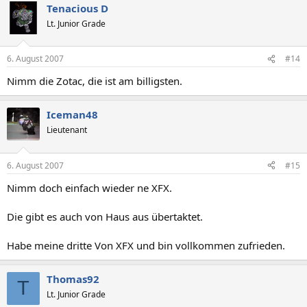
Tenacious D
Lt. Junior Grade
6. August 2007
#14
Nimm die Zotac, die ist am billigsten.
Iceman48
Lieutenant
6. August 2007
#15
Nimm doch einfach wieder ne XFX.
Die gibt es auch von Haus aus übertaktet.
Habe meine dritte Von XFX und bin vollkommen zufrieden.
Thomas92
T
Lt. Junior Grade