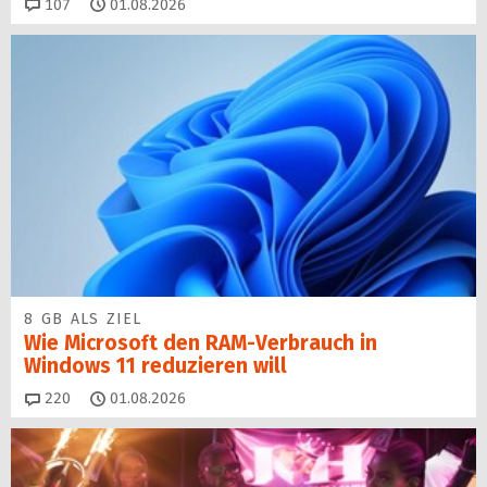
Kommentare
107
01.08.2026
8 GB ALS ZIEL
Wie Microsoft den RAM-Verbrauch in
Windows 11 reduzieren will
Kommentare
220
01.08.2026