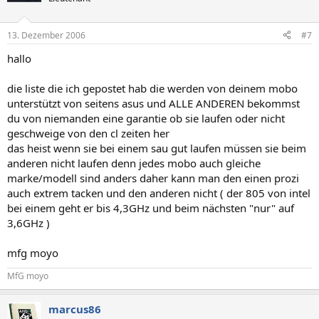
13. Dezember 2006
#7
hallo
die liste die ich gepostet hab die werden von deinem mobo
unterstützt von seitens asus und ALLE ANDEREN bekommst
du von niemanden eine garantie ob sie laufen oder nicht
geschweige von den cl zeiten her
das heist wenn sie bei einem sau gut laufen müssen sie beim
anderen nicht laufen denn jedes mobo auch gleiche
marke/modell sind anders daher kann man den einen prozi
auch extrem tacken und den anderen nicht ( der 805 von intel
bei einem geht er bis 4,3GHz und beim nächsten "nur" auf
3,6GHz )
mfg moyo
MfG moyo
marcus86