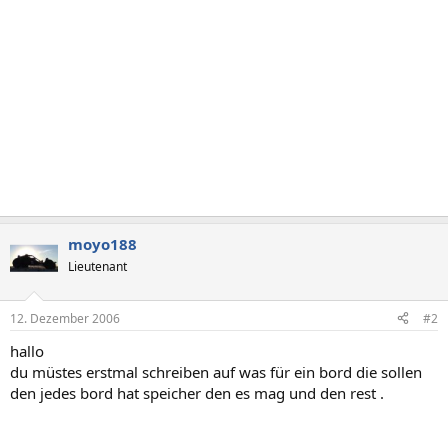
moyo188
Lieutenant
12. Dezember 2006
#2
hallo
du müstes erstmal schreiben auf was für ein bord die sollen
den jedes bord hat speicher den es mag und den rest .