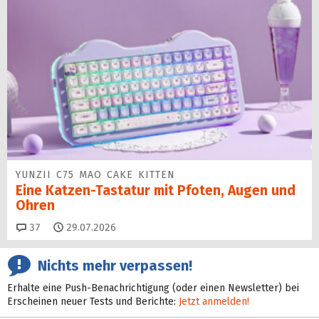
YUNZII C75 MAO CAKE KITTEN
Eine Katzen-Tastatur mit Pfoten, Augen und
Ohren
Kommentare
37
29.07.2026
Nichts mehr verpassen!
Erhalte eine Push-Benachrichtigung (oder einen Newsletter) bei
Erscheinen neuer Tests und Berichte:
Jetzt anmelden!