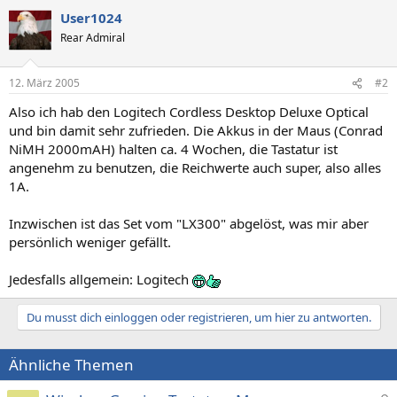
User1024
Rear Admiral
12. März 2005
#2
Also ich hab den Logitech Cordless Desktop Deluxe Optical
und bin damit sehr zufrieden. Die Akkus in der Maus (Conrad
NiMH 2000mAH) halten ca. 4 Wochen, die Tastatur ist
angenehm zu benutzen, die Reichwerte auch super, also alles
1A.
Inzwischen ist das Set vom "LX300" abgelöst, was mir aber
persönlich weniger gefällt.
Jedesfalls allgemein: Logitech
Du musst dich einloggen oder registrieren, um hier zu antworten.
Ähnliche Themen