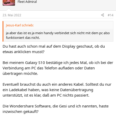
Fleet Admiral
23. Mai 2022
#14
Jesus-Karl schrieb:
ja aber das ist es ja mein handy verbindet sich nicht mit dem pc also
funktioniert das nicht.
Du hast auch schon mal auf dem Display geschaut, ob du
etwas anklicken musst?
Bei meinem Galaxy S10 bestätige ich jedes Mal, ob ich bei der
Verbindung am PC das Telefon aufladen oder Daten
übertragen möchte.
Eventuell brauchst du auch ein anderes Kabel. Solltest du nur
ein Ladekabel haben, was keine Datenübertragung
unterstützt, ist es klar, daß am PC nichts passiert.
Die Wondershare Software, die Gesi und ich nannten, haste
inzwischen gekauft?