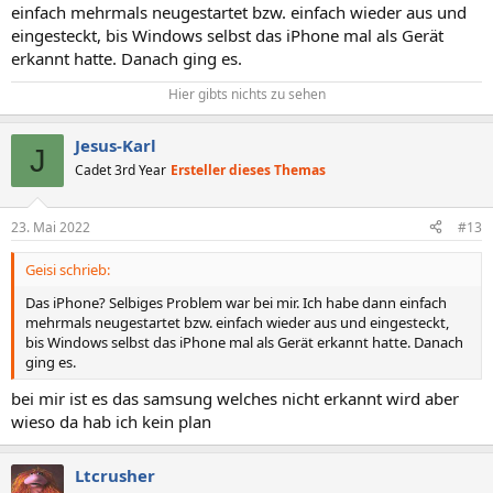
einfach mehrmals neugestartet bzw. einfach wieder aus und
eingesteckt, bis Windows selbst das iPhone mal als Gerät
erkannt hatte. Danach ging es.
Hier gibts nichts zu sehen​
Jesus-Karl
J
Cadet 3rd Year
Ersteller dieses Themas
23. Mai 2022
#13
Geisi schrieb:
Das iPhone? Selbiges Problem war bei mir. Ich habe dann einfach
mehrmals neugestartet bzw. einfach wieder aus und eingesteckt,
bis Windows selbst das iPhone mal als Gerät erkannt hatte. Danach
ging es.
bei mir ist es das samsung welches nicht erkannt wird aber
wieso da hab ich kein plan
Ltcrusher