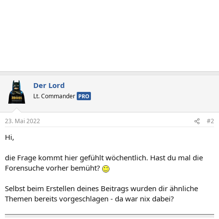
Der Lord
Lt. Commander
PRO
23. Mai 2022
#2
Hi,
die Frage kommt hier gefühlt wöchentlich. Hast du mal die
Forensuche vorher bemüht?
Selbst beim Erstellen deines Beitrags wurden dir ähnliche
Themen bereits vorgeschlagen - da war nix dabei?