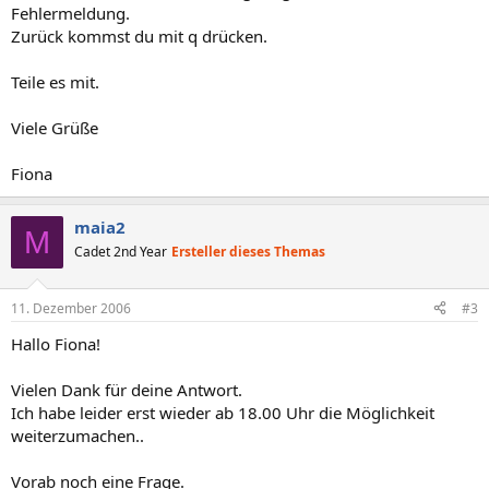
Fehlermeldung.
Zurück kommst du mit q drücken.
Teile es mit.
Viele Grüße
Fiona
maia2
M
Cadet 2nd Year
Ersteller dieses Themas
11. Dezember 2006
#3
Hallo Fiona!
Vielen Dank für deine Antwort.
Ich habe leider erst wieder ab 18.00 Uhr die Möglichkeit
weiterzumachen..
Vorab noch eine Frage.