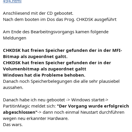
494.html
Anschliesend mit der CD gebootet.
Nach dem booten im Dos das Prog. CHKDSK ausgeführt
Am Ende des Bearbeitngsvorgangs kamen folgende
Meldungen
CHKDSK hat freien Speicher gefunden der in der MFI-
Bitmap als zugeordnet galtt.
CHKDSK hat freien Speicher gefunden der in der
Volumenbitmap als zugeordnet galtt
Windows hat die Probleme behoben.
Danach noch Speicherbelegungen die alle sehr plausiebel
aussahen.
Danach habe ich neu gebootet -> Windows startet->
PartitinMagic meldet sich:
"Der Vorgang wurde erfolgreich
abgeschlossen"
-> dann noch einmal Neustart durchführen
wegen neu erkannter Hardware.
Das wars.