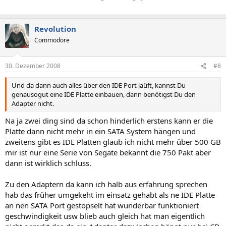
Revolution
Commodore
30. Dezember 2008
#8
Und da dann auch alles über den IDE Port laüft, kannst Du
genausogut eine IDE Platte einbauen, dann benötigst Du den
Adapter nicht.
Na ja zwei ding sind da schon hinderlich erstens kann er die
Platte dann nicht mehr in ein SATA System hängen und
zweitens gibt es IDE Platten glaub ich nicht mehr über 500 GB
mir ist nur eine Serie von Segate bekannt die 750 Pakt aber
dann ist wirklich schluss.
Zu den Adaptern da kann ich halb aus erfahrung sprechen
hab das früher umgekeht im einsatz gehabt als ne IDE Platte
an nen SATA Port gestöpselt hat wunderbar funktioniert
geschwindigkeit usw blieb auch gleich hat man eigentlich