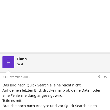
Fiona
F
Gast
23. Dezember 2008
#2
Das Bild nach Quick Search alleine reicht nicht.
Auf deinen letzten Bild, drücke mal p ob deine Daten oder
eine Fehlermeldung angezeigt wird.
Teile es mit.
Brauche noch nach Analyse und vor Quick Search einen