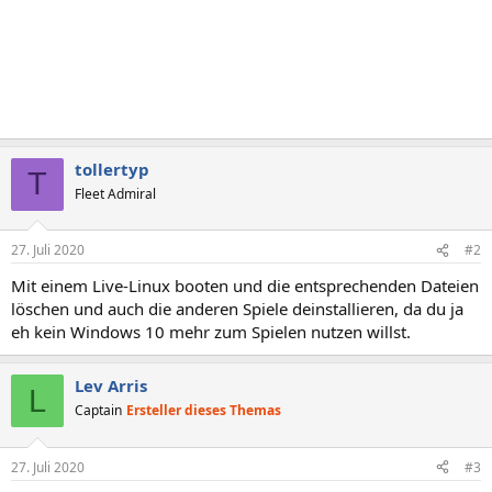
tollertyp
T
Fleet Admiral
27. Juli 2020
#2
Mit einem Live-Linux booten und die entsprechenden Dateien
löschen und auch die anderen Spiele deinstallieren, da du ja
eh kein Windows 10 mehr zum Spielen nutzen willst.
Lev Arris
L
Captain
Ersteller dieses Themas
27. Juli 2020
#3