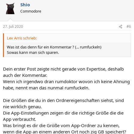
Shio
Commodore
27. Juli 2020
#6
Lev Arris schrieb:
Was ist das denn für ein Kommentar ? (... rumfuckeln)
Sowas kann man sich sparen.
Dein erster Post zeigte nicht gerade von Expertise, deshalb
auch der Kommentar.
Wenn ich irgendwo dran rumdoktor wovon ich keine Ahnung
habe, nennt man das nunmal rumfuckeln.
Die Größen die du in den Ordnereigenschaften siehst, sind
nie wirklich genau.
Die App-Einstellungen zeigen dir die richtige Größe die die
App verbraucht.
Was bringt es dir die Größe vom App-Ordner zu kennen,
wenn die App an einem anderen Ort noch zig GB speichert?