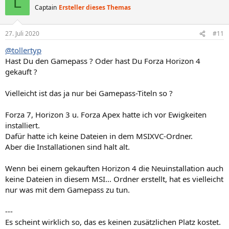
L
Captain
Ersteller dieses Themas
27. Juli 2020
#11
@tollertyp
Hast Du den Gamepass ? Oder hast Du Forza Horizon 4
gekauft ?
Vielleicht ist das ja nur bei Gamepass-Titeln so ?
Forza 7, Horizon 3 u. Forza Apex hatte ich vor Ewigkeiten
installiert.
Dafür hatte ich keine Dateien in dem MSIXVC-Ordner.
Aber die Installationen sind halt alt.
Wenn bei einem gekauften Horizon 4 die Neuinstallation auch
keine Dateien in diesem MSI... Ordner erstellt, hat es vielleicht
nur was mit dem Gamepass zu tun.
---
Es scheint wirklich so, das es keinen zusätzlichen Platz kostet.