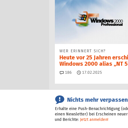
WER ERINNERT SICH?
Heute vor 25 Jahren ersch
Windows 2000 alias „NT 5
Kommentare
186
17.02.2025
Nichts mehr verpassen
Erhalte eine Push-Benachrichtigung (od
einen Newsletter) bei Erscheinen neuer
und Berichte:
Jetzt anmelden!