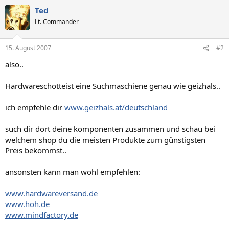
Ted
Lt. Commander
15. August 2007
#2
also..
Hardwareschotteist eine Suchmaschiene genau wie geizhals..
ich empfehle dir
www.geizhals.at/deutschland
such dir dort deine komponenten zusammen und schau bei
welchem shop du die meisten Produkte zum günstigsten
Preis bekommst..
ansonsten kann man wohl empfehlen:
www.hardwareversand.de
www.hoh.de
www.mindfactory.de