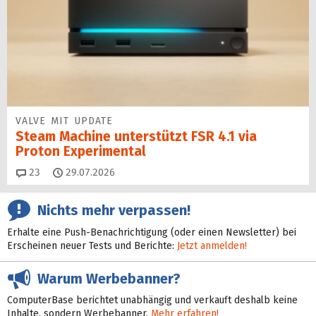
VALVE MIT UPDATE
Steam Machine unterstützt FSR 4.1 via
Proton Experimental
Kommentare
23
29.07.2026
Nichts mehr verpassen!
Erhalte eine Push-Benachrichtigung (oder einen Newsletter) bei
Erscheinen neuer Tests und Berichte:
Jetzt anmelden!
Warum Werbebanner?
ComputerBase berichtet unabhängig und verkauft deshalb keine
Inhalte, sondern Werbebanner.
Mehr erfahren!