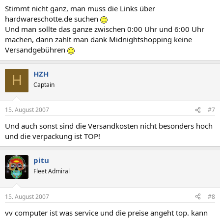
Stimmt nicht ganz, man muss die Links über
hardwareschotte.de suchen
Und man sollte das ganze zwischen 0:00 Uhr und 6:00 Uhr
machen, dann zahlt man dank Midnightshopping keine
Versandgebühren
HZH
H
Captain
15. August 2007
#7
Und auch sonst sind die Versandkosten nicht besonders hoch
und die verpackung ist TOP!
pitu
Fleet Admiral
15. August 2007
#8
vv computer ist was service und die preise angeht top. kann