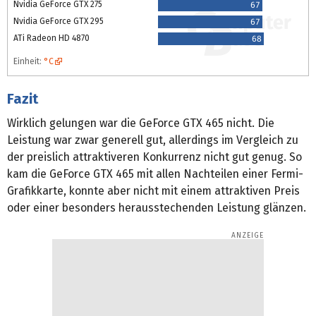
Nvidia GeForce GTX 275
67
Nvidia GeForce GTX 295
67
ATi Radeon HD 4870
68
Einheit:
°C
Fazit
Wirklich gelungen war die GeForce GTX 465 nicht. Die
Leistung war zwar generell gut, allerdings im Vergleich zu
der preislich attraktiveren Konkurrenz nicht gut genug. So
kam die GeForce GTX 465 mit allen Nachteilen einer Fermi-
Grafikkarte, konnte aber nicht mit einem attraktiven Preis
oder einer besonders herausstechenden Leistung glänzen.