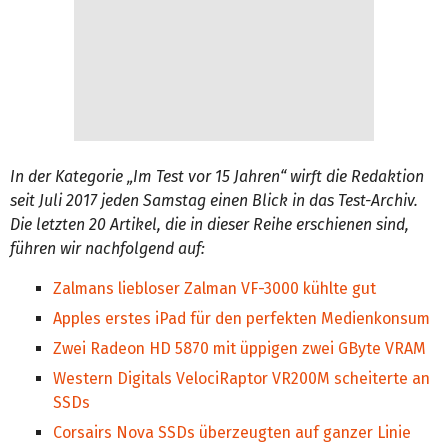
In der Kategorie „Im Test vor 15 Jahren“ wirft die Redaktion
seit Juli 2017 jeden Samstag einen Blick in das Test-Archiv.
Die letzten 20 Artikel, die in dieser Reihe erschienen sind,
führen wir nachfolgend auf:
Zalmans liebloser Zalman VF-3000 kühlte gut
Apples erstes iPad für den perfekten Medienkonsum
Zwei Radeon HD 5870 mit üppigen zwei GByte VRAM
Western Digitals VelociRaptor VR200M scheiterte an
SSDs
Corsairs Nova SSDs überzeugten auf ganzer Linie