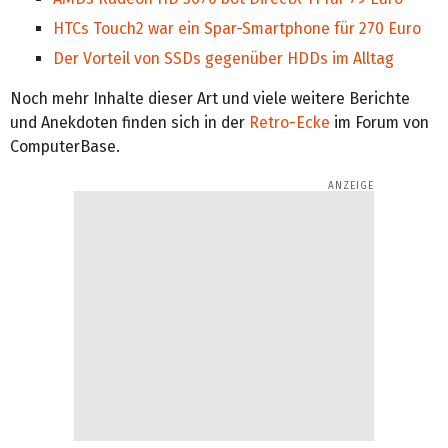
HTCs Touch2 war ein Spar-Smartphone für 270 Euro
Der Vorteil von SSDs gegenüber HDDs im Alltag
Noch mehr Inhalte dieser Art und viele weitere Berichte
und Anekdoten finden sich in der
Retro-Ecke
im Forum von
ComputerBase.