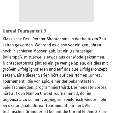
Unreal Tournament 3
Klassische First-Person-Shooter sind in der heutigen Zeit
selten geworden. Während es diese vor einigen Jahren
noch in schieren Massen gab, ist ein „reinrassiger
Ballerspaß“ mittlerweile etwas aus der Mode gekommen.
Nichtsdestotrotz gibt es einige wenige Spiele, die dies mit
großem Erfolg ignorieren und auf das alte Erfolgskonzept
setzen. Eine dieser Serien hört auf den Namen „Unreal
Tournament“, die von Epic, einer der bekanntesten
Spieleschmieden, programmiert wird. Der neueste Spross
hört auf den Namen Unreal Tournament 3, der im
Gegensatz zu seinen Vorgängern spielerisch wieder mehr
an das originale Unreal Tournament erinnert. Als
technisches Grundgerüst kommt die Unreal Engine 3 zum