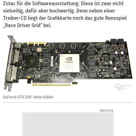
Zotac für die Softwareausstattung. Diese ist zwar nicht
vielseitig, dafür aber hochwertig. Denn neben einer
Treiber-CD liegt der Grafikkarte noch das gute Rennspiel
„Race Driver Grid“ bei.
GeForce GTX 260² ohne Kühler