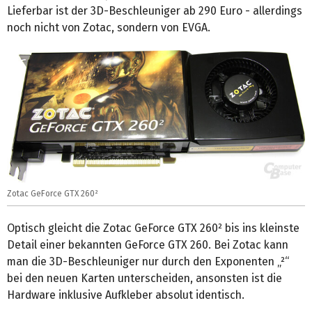
Lieferbar ist der 3D-Beschleuniger ab 290 Euro - allerdings
noch nicht von Zotac, sondern von EVGA.
Zotac GeForce GTX 260²
Optisch gleicht die Zotac GeForce GTX 260² bis ins kleinste
Detail einer bekannten GeForce GTX 260. Bei Zotac kann
man die 3D-Beschleuniger nur durch den Exponenten „²“
bei den neuen Karten unterscheiden, ansonsten ist die
Hardware inklusive Aufkleber absolut identisch.