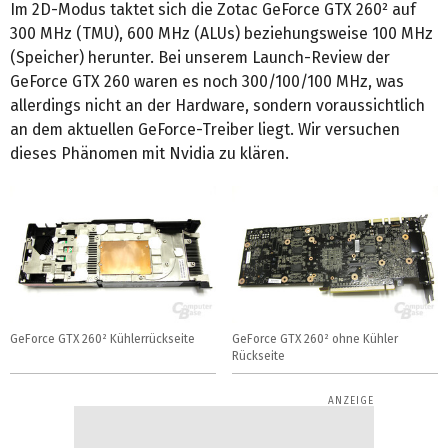
Im 2D-Modus taktet sich die Zotac GeForce GTX 260² auf
300 MHz (TMU), 600 MHz (ALUs) beziehungsweise 100 MHz
(Speicher) herunter. Bei unserem Launch-Review der
GeForce GTX 260 waren es noch 300/100/100 MHz, was
allerdings nicht an der Hardware, sondern voraussichtlich
an dem aktuellen GeForce-Treiber liegt. Wir versuchen
dieses Phänomen mit Nvidia zu klären.
GeForce GTX 260² Kühlerrückseite
GeForce GTX 260² ohne Kühler
Rückseite