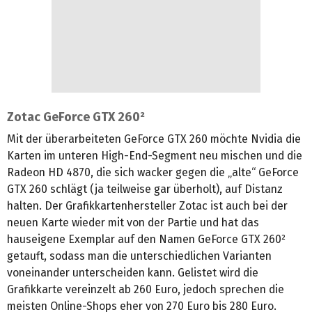
Zotac GeForce GTX 260²
Mit der überarbeiteten GeForce GTX 260 möchte Nvidia die
Karten im unteren High-End-Segment neu mischen und die
Radeon HD 4870, die sich wacker gegen die „alte“ GeForce
GTX 260 schlägt (ja teilweise gar überholt), auf Distanz
halten. Der Grafikkartenhersteller Zotac ist auch bei der
neuen Karte wieder mit von der Partie und hat das
hauseigene Exemplar auf den Namen GeForce GTX 260²
getauft, sodass man die unterschiedlichen Varianten
voneinander unterscheiden kann. Gelistet wird die
Grafikkarte vereinzelt ab 260 Euro, jedoch sprechen die
meisten Online-Shops eher von 270 Euro bis 280 Euro.