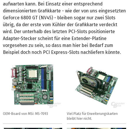
aufwarten kann. Bei Einsatz einer entsprechend
dimensionierten Grafikkarte - wie der von uns eingesetzten
GeForce 6800 GT (NV45) - bleiben sogar nur zwei Slots
übrig, da der erste vom Kühler der Grafikkarte verdeckt
wird. Der unterhalb des letzten PCI-Slots positionierte
Adapter-Stecker scheint für eine Extender-Platine
vorgesehen zu sein, so dass man hier bei Bedarf zum
Beispiel doch noch PCI Express-Slots nachliefern könnte.
OEM-Board von MSi: MS-7093
Viel Platz für Erweiterungskarten
bleibt hier nicht.