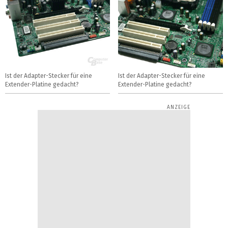
Ist der Adapter-Stecker für eine
Ist der Adapter-Stecker für eine
Extender-Platine gedacht?
Extender-Platine gedacht?