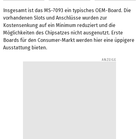
Insgesamt ist das MS-7093 ein typisches OEM-Board. Die
vorhandenen Slots und Anschlüsse wurden zur
Kostensenkung auf ein Minimum reduziert und die
Möglichkeiten des Chipsatzes nicht ausgenutzt. Erste
Boards für den Consumer-Markt werden hier eine üppigere
Ausstattung bieten.