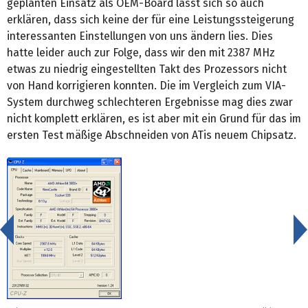
geplanten Einsatz als OEM-Board lässt sich so auch
erklären, dass sich keine der für eine Leistungssteigerung
interessanten Einstellungen von uns ändern lies. Dies
hatte leider auch zur Folge, dass wir den mit 2387 MHz
etwas zu niedrig eingestellten Takt des Prozessors nicht
von Hand korrigieren konnten. Die im Vergleich zum VIA-
System durchweg schlechteren Ergebnisse mag dies zwar
nicht komplett erklären, es ist aber mit ein Grund für das im
ersten Test mäßige Abschneiden von ATis neuem Chipsatz.
<