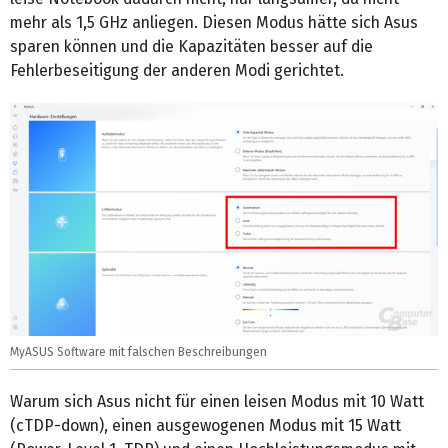
mehr als 1,5 GHz anliegen. Diesen Modus hätte sich Asus
sparen können und die Kapazitäten besser auf die
Fehlerbeseitigung der anderen Modi gerichtet.
MyASUS Software mit falschen Beschreibungen
Warum sich Asus nicht für einen leisen Modus mit 10 Watt
(cTDP-down), einen ausgewogenen Modus mit 15 Watt