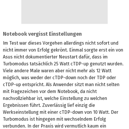
Notebook vergisst Einstellungen
Im Test war dieses Vorgehen allerdings nicht sofort und
nicht immer von Erfolg gekrönt. Einmal sorgte erst ein von
Asus nicht dokumentierter Neustart dafür, dass im
Turbomodus tatsächlich 25 Watt cTDP-up genutzt wurden.
Viele andere Male waren aber nicht mehr als 12 Watt
möglich, was weder der cTDP-down noch der TDP oder
cTDP-up entspricht. Als Anwender sitzt man nicht selten
mit Fragezeichen vor dem Notebook, da nicht
nachvollziehbar ist, welche Einstellung zu welchen
Ergebnissen führt. Zuverlässig lief einzig die
Werkseinstellung mit einer cTDP-down von 10 Watt. Der
Turbomodus ist hingegen mit wechselndem Erfolg
verbunden. In der Praxis wird vermutlich kaum ein