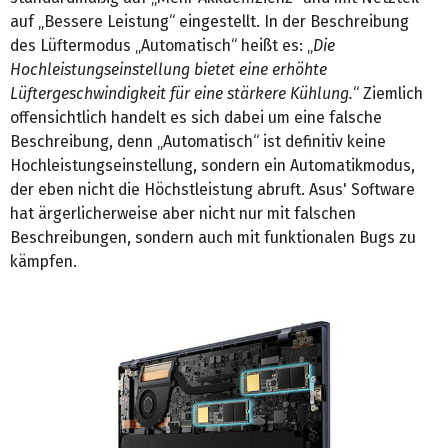
auf „Bessere Leistung“ eingestellt. In der Beschreibung
des Lüftermodus „Automatisch“ heißt es: „
Die
Hochleistungseinstellung bietet eine erhöhte
Lüftergeschwindigkeit für eine stärkere Kühlung.
“ Ziemlich
offensichtlich handelt es sich dabei um eine falsche
Beschreibung, denn „Automatisch“ ist definitiv keine
Hochleistungseinstellung, sondern ein Automatikmodus,
der eben nicht die Höchstleistung abruft. Asus' Software
hat ärgerlicherweise aber nicht nur mit falschen
Beschreibungen, sondern auch mit funktionalen Bugs zu
kämpfen.