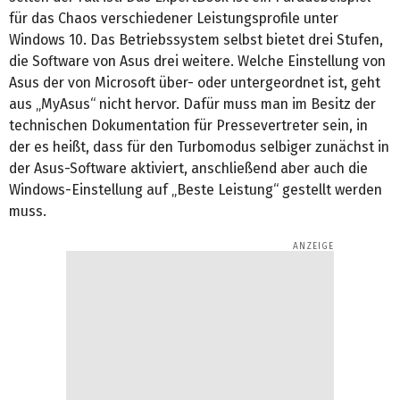
für das Chaos verschiedener Leistungsprofile unter
Windows 10. Das Betriebssystem selbst bietet drei Stufen,
die Software von Asus drei weitere. Welche Einstellung von
Asus der von Microsoft über- oder untergeordnet ist, geht
aus „MyAsus“ nicht hervor. Dafür muss man im Besitz der
technischen Dokumentation für Pressevertreter sein, in
der es heißt, dass für den Turbomodus selbiger zunächst in
der Asus-Software aktiviert, anschließend aber auch die
Windows-Einstellung auf „Beste Leistung“ gestellt werden
muss.