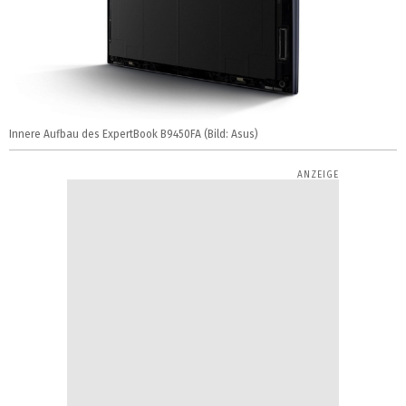
Innere Aufbau des ExpertBook B9450FA (Bild: Asus)