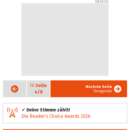
Seite
Vorige
Nächste Seite
Seite
Testgeräte
4/8
✓ Deine Stimme zählt!
Die Reader's Choice Awards 2026