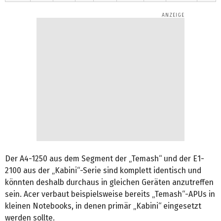
Der A4-1250 aus dem Segment der „Temash“ und der E1-
2100 aus der „Kabini“-Serie sind komplett identisch und
könnten deshalb durchaus in gleichen Geräten anzutreffen
sein. Acer verbaut beispielsweise bereits „Temash“-APUs in
kleinen Notebooks, in denen primär „Kabini“ eingesetzt
werden sollte.