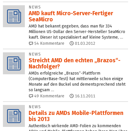
NEWS
AMD kauft Micro-Server-Fertiger
SeaMicro
AMD hat bekannt gegeben, dass man für 334
Millionen US-Dollar den Server-Hersteller SeaMicro
kauft. Dieser ist spezialisiert auf kleine Systeme, …
54
Kommentare
01.03.2012
NEWS
Streicht AMD den echten „Brazos“-
Nachfolger?
AMDs erfolgreiche „Brazos“-Plattform
(ComputerBase-Test) hat mittlerweile schon einige
Monate auf den Buckel und dementsprechend steht
so langsam …
49
Kommentare
16.11.2011
NEWS
Details zu AMDs Mobile-Plattformen
bis 2013
Authentisch wirkende AMD-Folien zu kommenden