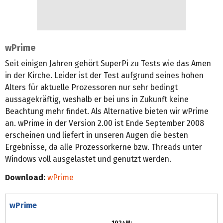
wPrime
Seit einigen Jahren gehört SuperPi zu Tests wie das Amen
in der Kirche. Leider ist der Test aufgrund seines hohen
Alters für aktuelle Prozessoren nur sehr bedingt
aussagekräftig, weshalb er bei uns in Zukunft keine
Beachtung mehr findet. Als Alternative bieten wir wPrime
an. wPrime in der Version 2.00 ist Ende September 2008
erscheinen und liefert in unseren Augen die besten
Ergebnisse, da alle Prozessorkerne bzw. Threads unter
Windows voll ausgelastet und genutzt werden.
Download:
wPrime
wPrime
1024M: