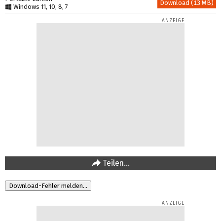
Download (13 MB)
Windows 11, 10, 8, 7
Teilen…