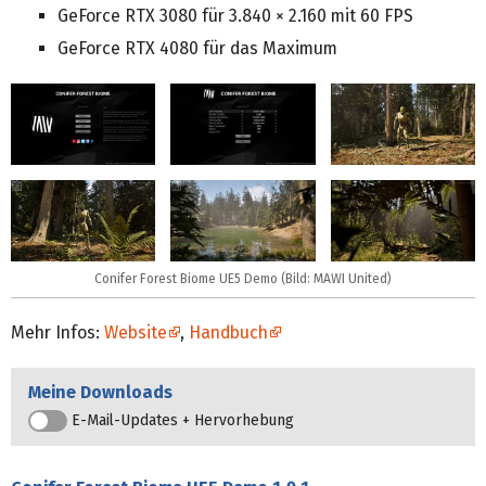
GeForce RTX 3080 für 3.840 × 2.160 mit 60 FPS
GeForce RTX 4080 für das Maximum
Conifer Forest Biome UE5 Demo (Bild: MAWI United)
Mehr Infos:
Website
,
Handbuch
Meine Downloads
E-Mail-Updates + Hervorhebung