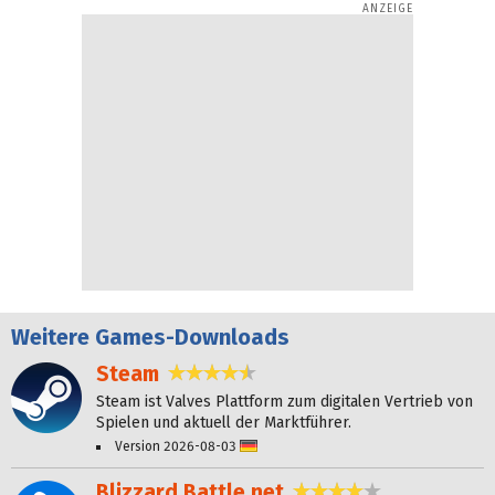
Weitere
Games-Downloads
Steam
4,7 Sterne
Steam ist Valves Plattform zum digitalen Vertrieb von
Spielen und aktuell der Marktführer.
Version 2026-08-03
Deutsch
Blizzard Battle.net
3,8 Sterne