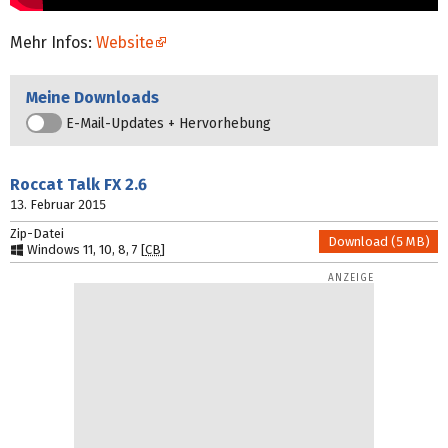
Mehr Infos:
Website
Meine Downloads
E-Mail-Updates + Hervorhebung
Roccat Talk FX
2.6
13. Februar 2015
Zip-Datei
Download (5 MB)
Windows 11, 10, 8, 7 [
CB
]