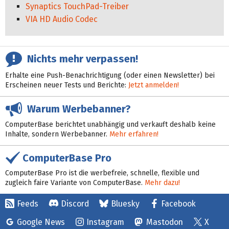
Synaptics TouchPad-Treiber
VIA HD Audio Codec
Nichts mehr verpassen!
Erhalte eine Push-Benachrichtigung (oder einen Newsletter) bei
Erscheinen neuer Tests und Berichte:
Jetzt anmelden!
Warum Werbebanner?
ComputerBase berichtet unabhängig und verkauft deshalb keine
Inhalte, sondern Werbebanner.
Mehr erfahren!
ComputerBase Pro
ComputerBase Pro ist die werbefreie, schnelle, flexible und
zugleich faire Variante von ComputerBase.
Mehr dazu!
Feeds
Discord
Bluesky
Facebook
Google News
Instagram
Mastodon
X