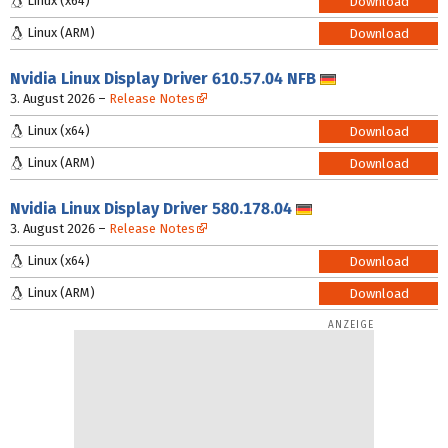
Linux (x64)
Download
Linux (ARM)
Download
Nvidia Linux Display Driver
610.57.04 NFB
Deutsch
3. August 2026
–
Release Notes
Linux (x64)
Download
Linux (ARM)
Download
Nvidia Linux Display Driver
580.178.04
Deutsch
3. August 2026
–
Release Notes
Linux (x64)
Download
Linux (ARM)
Download