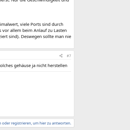
imalwert, viele Ports sind durch
s vor allem beim Anlauf zu Lasten
ziert sind). Deswegen sollte man nie
#7
olches gehäuse ja nicht herstellen
 oder registrieren, um hier zu antworten.