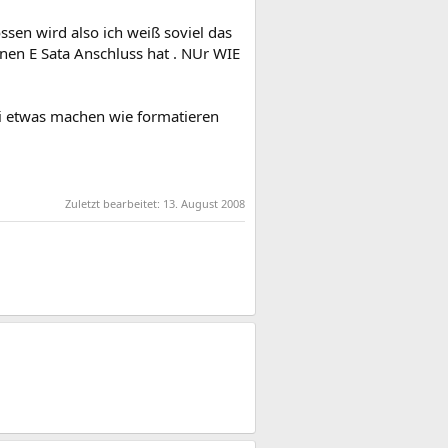
ssen wird also ich weiß soviel das
nen E Sata Anschluss hat . NUr WIE
bei etwas machen wie formatieren
Zuletzt bearbeitet:
13. August 2008