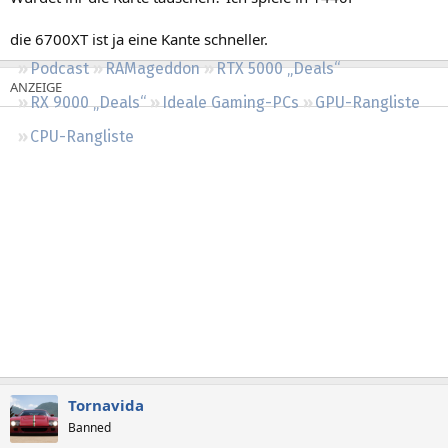
Regeln
die 6700XT ist ja eine Kante schneller.
Podcast
RAMageddon
RTX 5000 „Deals“
RX 9000 „Deals“
Ideale Gaming-PCs
GPU-Rangliste
CPU-Rangliste
Tornavida
Banned