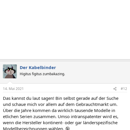
Der Kabelbinder
Higitus figitus zumbakazing.
14. Mai 2021
#12
Das kannst du laut sagen! Bin selbst gerade auf der Suche
und schaue mich vor allem auf dem Gebrauchtmarkt um.
Über die Jahre kommen da wirklich tausende Modelle in
etlichen Serien zusammen. Umso intranspatenter wird es,
wenn die Hersteller kontinent- oder gar länderspezifische
Modellbezeichnungen wählen. 🤪