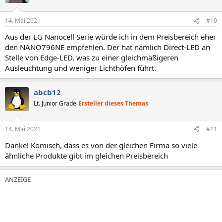
14. Mai 2021
#10
Aus der LG Nanocell Serie würde ich in dem Preisbereich eher
den NANO796NE empfehlen. Der hat nämlich Direct-LED an
Stelle von Edge-LED, was zu einer gleichmäßigeren
Ausleuchtung und weniger Lichthöfen führt.
abcb12
Lt. Junior Grade
Ersteller dieses Themas
14. Mai 2021
#11
Danke! Komisch, dass es von der gleichen Firma so viele
ähnliche Produkte gibt im gleichen Preisbereich