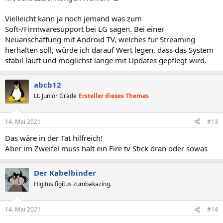
Vielleicht kann ja noch jemand was zum
Soft-/Firmwaresupport bei LG sagen. Bei einer
Neuanschaffung mit Android TV, welches für Streaming
herhalten soll, würde ich darauf Wert legen, dass das System
stabil läuft und möglichst lange mit Updates gepflegt wird.
abcb12
Lt. Junior Grade
Ersteller dieses Themas
14. Mai 2021
#13
Das wäre in der Tat hilfreich!
Aber im Zweifel muss halt ein Fire tv Stick dran oder sowas
Der Kabelbinder
Higitus figitus zumbakazing.
14. Mai 2021
#14