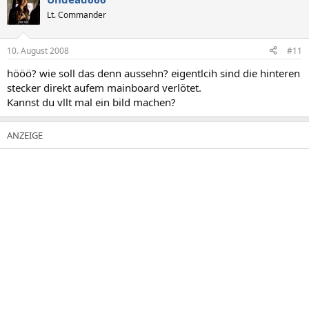
Lt. Commander
10. August 2008
#11
hööö? wie soll das denn aussehn? eigentlcih sind die hinteren
stecker direkt aufem mainboard verlötet.
Kannst du vllt mal ein bild machen?