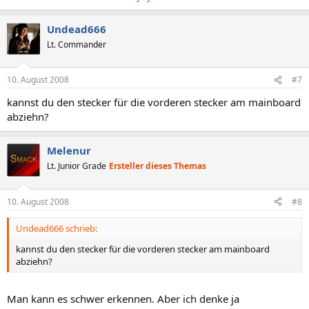
Undead666
Lt. Commander
10. August 2008
#7
kannst du den stecker für die vorderen stecker am mainboard
abziehn?
Melenur
Lt. Junior Grade
Ersteller dieses Themas
10. August 2008
#8
Undead666 schrieb:
kannst du den stecker für die vorderen stecker am mainboard
abziehn?
Man kann es schwer erkennen. Aber ich denke ja