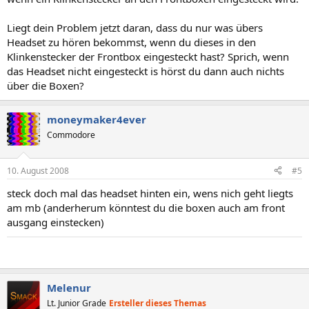
Liegt dein Problem jetzt daran, dass du nur was übers
Headset zu hören bekommst, wenn du dieses in den
Klinkenstecker der Frontbox eingesteckt hast? Sprich, wenn
das Headset nicht eingesteckt is hörst du dann auch nichts
über die Boxen?
moneymaker4ever
Commodore
10. August 2008
#5
steck doch mal das headset hinten ein, wens nich geht liegts
am mb (anderherum könntest du die boxen auch am front
ausgang einstecken)
Melenur
Lt. Junior Grade
Ersteller dieses Themas